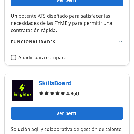
Ver perfil
Un potente ATS diseñado para satisfacer las
necesidades de las PYME y para permitir una
contratación rápida.
FUNCIONALIDADES
Añadir para comparar
SkillsBoard
Opiniones
4.8
(4)
Ver perfil
Solución ágil y colaborativa de gestión de talento