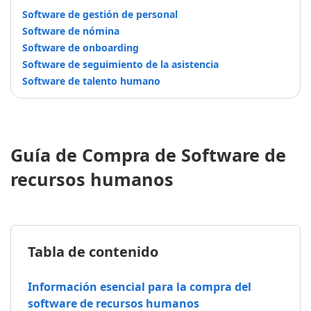
Software de gestión de personal
Software de nómina
Software de onboarding
Software de seguimiento de la asistencia
Software de talento humano
Guía de Compra de Software de
recursos humanos
Tabla de contenido
Información esencial para la compra del
software de recursos humanos