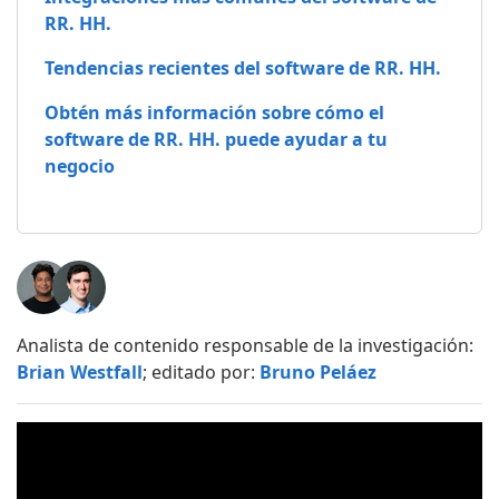
RR. HH.
Tendencias recientes del software de RR. HH.
Obtén más información sobre cómo el
software de RR. HH. puede ayudar a tu
negocio
Analista de contenido responsable de la investigación:
Brian Westfall
; editado por:
Bruno Peláez