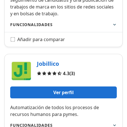
seguimiento de candidatos y una publicación de
trabajos de marca en los sitios de redes sociales
y en bolsas de trabajo.
FUNCIONALIDADES
Añadir para comparar
Jobillico
Opiniones
4.3
(3)
Ver perfil
Automatización de todos los procesos de
recursos humanos para pymes.
FUNCIONALIDADES