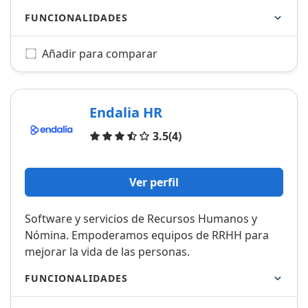
FUNCIONALIDADES
Añadir para comparar
Endalia HR
Opiniones
3.5
(4)
Ver perfil
Software y servicios de Recursos Humanos y
Nómina. Empoderamos equipos de RRHH para
mejorar la vida de las personas.
FUNCIONALIDADES