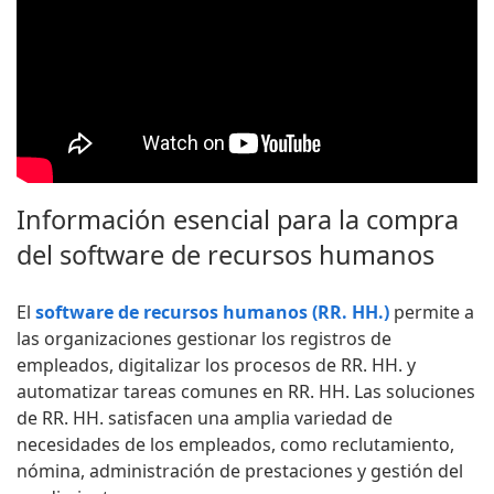
Información esencial para la compra
del software de recursos humanos
El
software de recursos humanos (RR. HH.)
permite a
las organizaciones gestionar los registros de
empleados, digitalizar los procesos de RR. HH. y
automatizar tareas comunes en RR. HH. Las soluciones
de RR. HH. satisfacen una amplia variedad de
necesidades de los empleados, como reclutamiento,
nómina, administración de prestaciones y gestión del