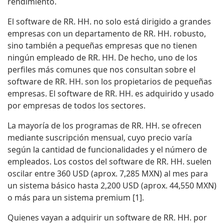
rendimiento.
El software de RR. HH. no solo está dirigido a grandes
empresas con un departamento de RR. HH. robusto,
sino también a pequeñas empresas que no tienen
ningún empleado de RR. HH. De hecho, uno de los
perfiles más comunes que nos consultan sobre el
software de RR. HH. son los propietarios de pequeñas
empresas. El software de RR. HH. es adquirido y usado
por empresas de todos los sectores.
La mayoría de los programas de RR. HH. se ofrecen
mediante suscripción mensual, cuyo precio varía
según la cantidad de funcionalidades y el número de
empleados. Los costos del software de RR. HH. suelen
oscilar entre 360 USD (aprox. 7,285 MXN) al mes para
un sistema básico hasta 2,200 USD (aprox. 44,550 MXN)
o más para un sistema premium [1].
Quienes vayan a adquirir un software de RR. HH. por