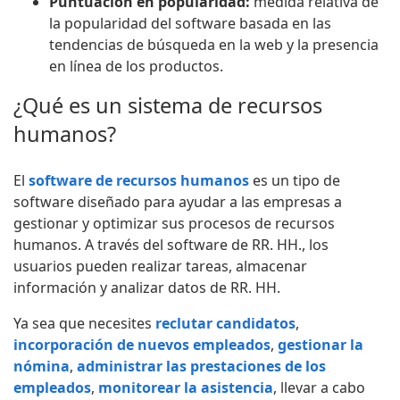
Puntuación en popularidad:
medida relativa de
la popularidad del software basada en las
tendencias de búsqueda en la web y la presencia
en línea de los productos.
¿Qué es un sistema de recursos
humanos?
El
software de recursos humanos
es un tipo de
software diseñado para ayudar a las empresas a
gestionar y optimizar sus procesos de recursos
humanos. A través del software de RR. HH., los
usuarios pueden realizar tareas, almacenar
información y analizar datos de RR. HH.
Ya sea que necesites
reclutar candidatos
,
incorporación de nuevos empleados
,
gestionar la
nómina
,
administrar las prestaciones de los
empleados
,
monitorear la asistencia
, llevar a cabo