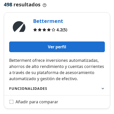
498
resultados
Betterment
Opiniones
4.2
(5)
Ver perfil
Betterment ofrece inversiones automatizadas,
ahorros de alto rendimiento y cuentas corrientes
a través de su plataforma de asesoramiento
automatizado y gestión de efectivo.
FUNCIONALIDADES
Añadir para comparar