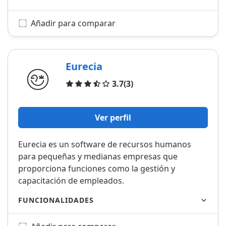
Añadir para comparar
Eurecia
Opiniones
3.7
(3)
Ver perfil
Eurecia es un software de recursos humanos
para pequeñas y medianas empresas que
proporciona funciones como la gestión y
capacitación de empleados.
FUNCIONALIDADES