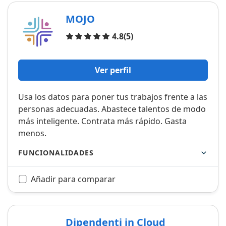
MOJO
Opiniones
4.8
(5)
Ver perfil
Usa los datos para poner tus trabajos frente a las
personas adecuadas. Abastece talentos de modo
más inteligente. Contrata más rápido. Gasta
menos.
FUNCIONALIDADES
Añadir para comparar
Dipendenti in Cloud