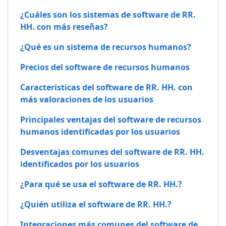
¿Cuáles son los sistemas de software de RR.
HH. con más reseñas?
¿Qué es un sistema de recursos humanos?
Precios del software de recursos humanos
Características del software de RR. HH. con
más valoraciones de los usuarios
Principales ventajas del software de recursos
humanos identificadas por los usuarios
Desventajas comunes del software de RR. HH.
identificados por los usuarios
¿Para qué se usa el software de RR. HH.?
¿Quién utiliza el software de RR. HH.?
Integraciones más comunes del software de