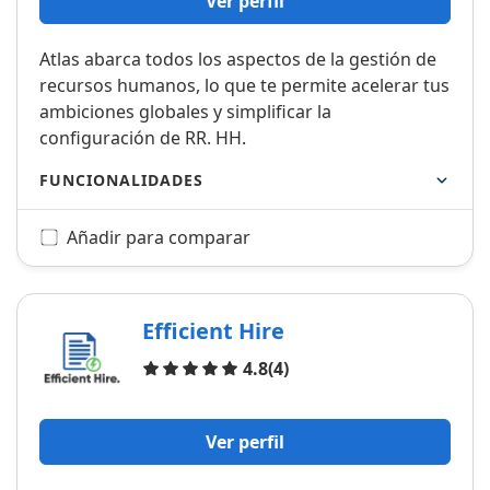
Ver perfil
Atlas abarca todos los aspectos de la gestión de
recursos humanos, lo que te permite acelerar tus
ambiciones globales y simplificar la
configuración de RR. HH.
FUNCIONALIDADES
Añadir para comparar
Efficient Hire
Opiniones
4.8
(4)
Ver perfil