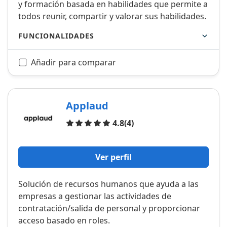
y formación basada en habilidades que permite a
todos reunir, compartir y valorar sus habilidades.
FUNCIONALIDADES
Añadir para comparar
Applaud
Opiniones
4.8
(4)
Ver perfil
Solución de recursos humanos que ayuda a las
empresas a gestionar las actividades de
contratación/salida de personal y proporcionar
acceso basado en roles.