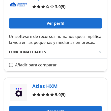
Opiniones
3.0
(5)
Ver perfil
Un software de recursos humanos que simplifica
la vida en las pequeñas y medianas empresas.
FUNCIONALIDADES
Añadir para comparar
Atlas HXM
Opiniones
5.0
(5)