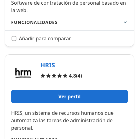
Software de contratación de personal basado en
la web.
FUNCIONALIDADES
Añadir para comparar
HRIS
Opiniones
4.8
(4)
Ver perfil
HRIS, un sistema de recursos humanos que
automatiza las tareas de administración de
personal.