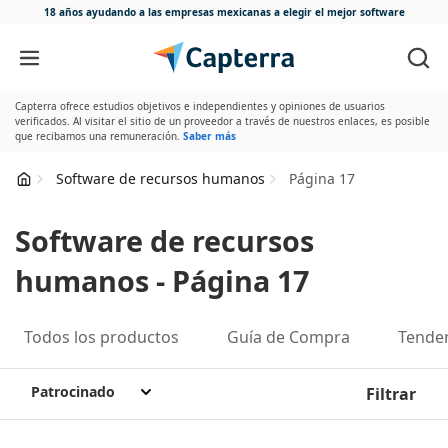
18 años ayudando a las empresas mexicanas
a elegir el mejor software
Ir directamente al contenido
Capterra ofrece estudios objetivos e independientes y opiniones de usuarios
verificados. Al visitar el sitio de un proveedor a través de nuestros enlaces, es posible
que recibamos una remuneración.
Saber más
Software de recursos humanos
Página 17
Software de recursos
humanos - Página 17
Todos los productos
Guía de Compra
Tende
Patrocinado
Filtrar