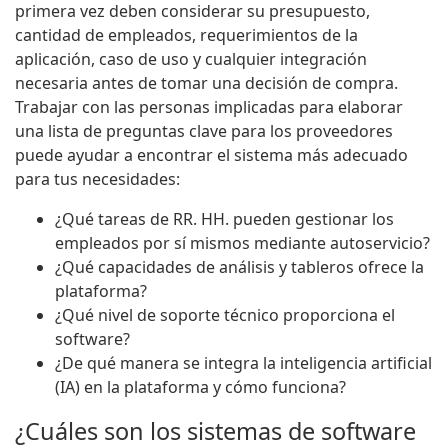
primera vez deben considerar su presupuesto,
cantidad de empleados, requerimientos de la
aplicación, caso de uso y cualquier integración
necesaria antes de tomar una decisión de compra.
Trabajar con las personas implicadas para elaborar
una lista de preguntas clave para los proveedores
puede ayudar a encontrar el sistema más adecuado
para tus necesidades:
¿Qué tareas de RR. HH. pueden gestionar los
empleados por sí mismos mediante autoservicio?
¿Qué capacidades de análisis y tableros ofrece la
plataforma?
¿Qué nivel de soporte técnico proporciona el
software?
¿De qué manera se integra la inteligencia artificial
(IA) en la plataforma y cómo funciona?
¿Cuáles son los sistemas de software