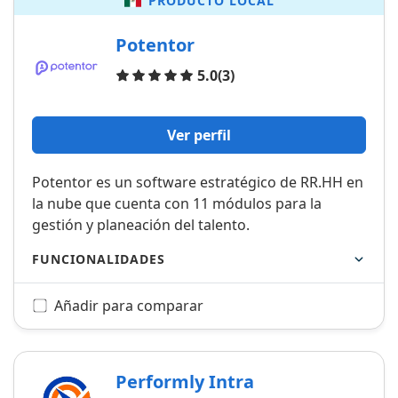
PRODUCTO LOCAL
Potentor
Opiniones
5.0
(3)
Ver perfil
Potentor es un software estratégico de RR.HH en
la nube que cuenta con 11 módulos para la
gestión y planeación del talento.
FUNCIONALIDADES
Añadir para comparar
Performly Intra