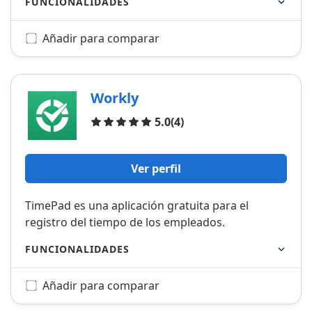
FUNCIONALIDADES
Añadir para comparar
Workly
Opiniones
5.0
(4)
Ver perfil
TimePad es una aplicación gratuita para el
registro del tiempo de los empleados.
FUNCIONALIDADES
Añadir para comparar