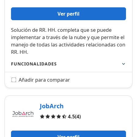
Ver perfil
Solución de RR. HH. completa que se puede
implementar a través de la nube y que permite el
manejo de todas las actividades relacionadas con
RR. HH.
FUNCIONALIDADES
Añadir para comparar
JobArch
Opiniones
4.5
(4)