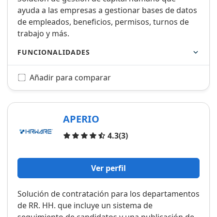
ayuda a las empresas a gestionar bases de datos
de empleados, beneficios, permisos, turnos de
trabajo y más.
FUNCIONALIDADES
Añadir para comparar
APERIO
Opiniones
4.3
(3)
Ver perfil
Solución de contratación para los departamentos
de RR. HH. que incluye un sistema de