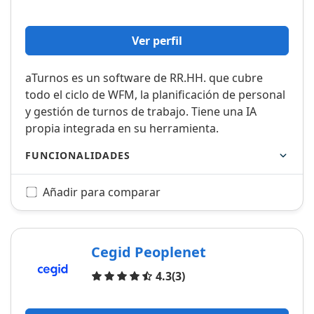
Ver perfil
aTurnos es un software de RR.HH. que cubre
todo el ciclo de WFM, la planificación de personal
y gestión de turnos de trabajo. Tiene una IA
propia integrada en su herramienta.
FUNCIONALIDADES
Añadir para comparar
Cegid Peoplenet
Opiniones
4.3
(3)