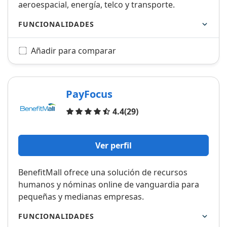
aeroespacial, energía, telco y transporte.
FUNCIONALIDADES
Añadir para comparar
PayFocus
Opiniones
4.4
(29)
Ver perfil
BenefitMall ofrece una solución de recursos
humanos y nóminas online de vanguardia para
pequeñas y medianas empresas.
FUNCIONALIDADES