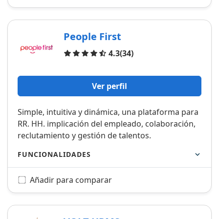
People First
Opiniones
4.3
(34)
Ver perfil
Simple, intuitiva y dinámica, una plataforma para
RR. HH. implicación del empleado, colaboración,
reclutamiento y gestión de talentos.
FUNCIONALIDADES
Añadir para comparar