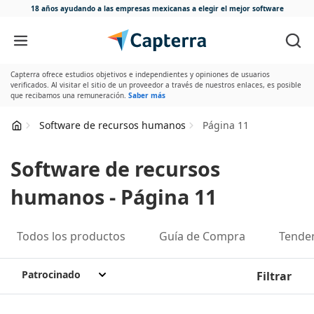
18 años ayudando a las empresas mexicanas
a elegir el mejor software
Ir directamente al contenido
Capterra ofrece estudios objetivos e independientes y opiniones de usuarios
verificados. Al visitar el sitio de un proveedor a través de nuestros enlaces, es posible
que recibamos una remuneración.
Saber más
Software de recursos humanos
Página 11
Software de recursos
humanos - Página 11
Todos los productos
Guía de Compra
Tende
Patrocinado
Filtrar