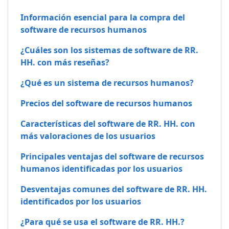
Información esencial para la compra del
software de recursos humanos
¿Cuáles son los sistemas de software de RR.
HH. con más reseñas?
¿Qué es un sistema de recursos humanos?
Precios del software de recursos humanos
Características del software de RR. HH. con
más valoraciones de los usuarios
Principales ventajas del software de recursos
humanos identificadas por los usuarios
Desventajas comunes del software de RR. HH.
identificados por los usuarios
¿Para qué se usa el software de RR. HH.?