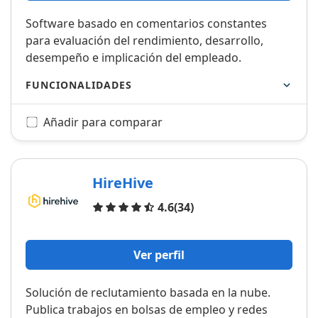
Software basado en comentarios constantes
para evaluación del rendimiento, desarrollo,
desempeño e implicación del empleado.
FUNCIONALIDADES
Añadir para comparar
HireHive
Opiniones
4.6
(34)
Ver perfil
Solución de reclutamiento basada en la nube.
Publica trabajos en bolsas de empleo y redes