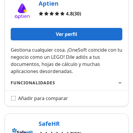
Aptien
Opiniones
4.8
(30)
Ver perfil
Gestiona cualquier cosa. ¡OneSoft coincide con tu
negocio como un LEGO! Dile adiós a tus
documentos, hojas de cálculo y muchas
aplicaciones desordenadas.
FUNCIONALIDADES
Añadir para comparar
SafeHR