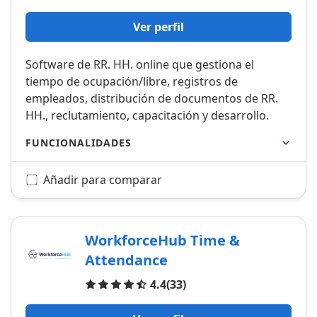
Ver perfil
Software de RR. HH. online que gestiona el
tiempo de ocupación/libre, registros de
empleados, distribución de documentos de RR.
HH., reclutamiento, capacitación y desarrollo.
FUNCIONALIDADES
Añadir para comparar
WorkforceHub Time &
Attendance
Opiniones
4.4
(33)