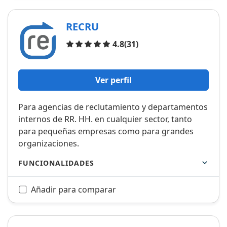
RECRU
Opiniones
4.8
(31)
Ver perfil
Para agencias de reclutamiento y departamentos
internos de RR. HH. en cualquier sector, tanto
para pequeñas empresas como para grandes
organizaciones.
FUNCIONALIDADES
Añadir para comparar