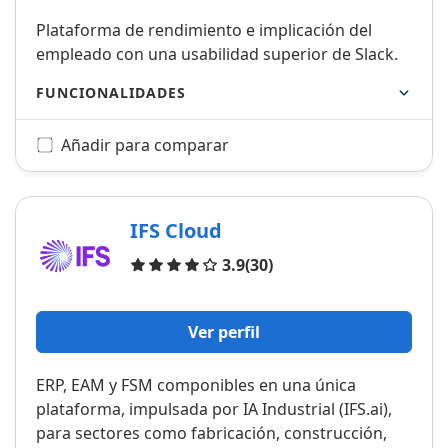
Plataforma de rendimiento e implicación del
empleado con una usabilidad superior de Slack.
FUNCIONALIDADES
Añadir para comparar
IFS Cloud
Opiniones
3.9
(30)
Ver perfil
ERP, EAM y FSM componibles en una única
plataforma, impulsada por IA Industrial (IFS.ai),
para sectores como fabricación, construcción,