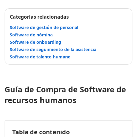
Categorías relacionadas
Software de gestión de personal
Software de nómina
Software de onboarding
Software de seguimiento de la asistencia
Software de talento humano
Guía de Compra de Software de
recursos humanos
Tabla de contenido