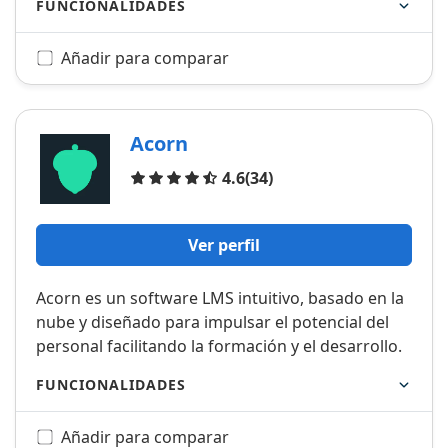
FUNCIONALIDADES
Añadir para comparar
Acorn
Opiniones
4.6
(34)
Ver perfil
Acorn es un software LMS intuitivo, basado en la
nube y diseñado para impulsar el potencial del
personal facilitando la formación y el desarrollo.
FUNCIONALIDADES
Añadir para comparar