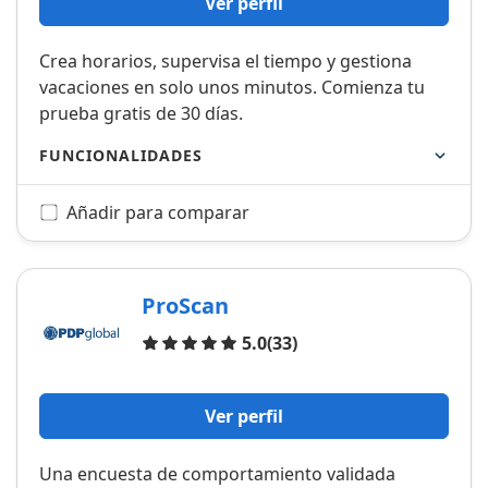
Ver perfil
Crea horarios, supervisa el tiempo y gestiona
vacaciones en solo unos minutos. Comienza tu
prueba gratis de 30 días.
FUNCIONALIDADES
Añadir para comparar
ProScan
Opiniones
5.0
(33)
Ver perfil
Una encuesta de comportamiento validada