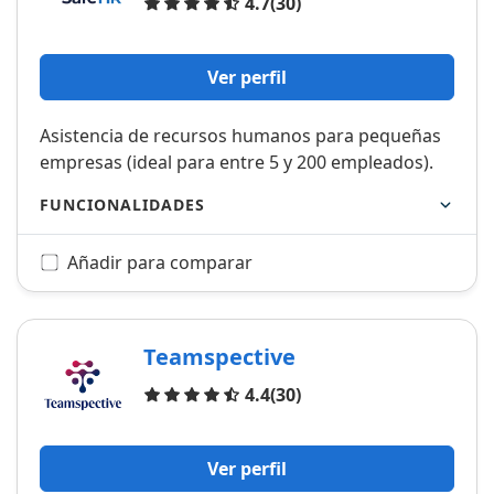
Opiniones
4.7
(30)
Ver perfil
Asistencia de recursos humanos para pequeñas
empresas (ideal para entre 5 y 200 empleados).
FUNCIONALIDADES
Añadir para comparar
Teamspective
Opiniones
4.4
(30)
Ver perfil