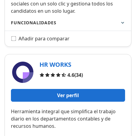
sociales con un solo clic y gestiona todos los
candidatos en un solo lugar.
FUNCIONALIDADES
Añadir para comparar
HR WORKS
Opiniones
4.6
(34)
Ver perfil
Herramienta integral que simplifica el trabajo
diario en los departamentos contables y de
recursos humanos.