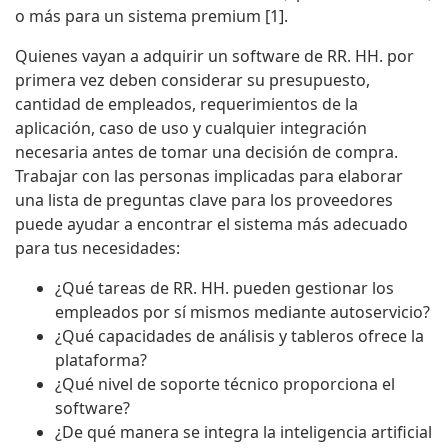
o más para un sistema premium [1].
Quienes vayan a adquirir un software de RR. HH. por
primera vez deben considerar su presupuesto,
cantidad de empleados, requerimientos de la
aplicación, caso de uso y cualquier integración
necesaria antes de tomar una decisión de compra.
Trabajar con las personas implicadas para elaborar
una lista de preguntas clave para los proveedores
puede ayudar a encontrar el sistema más adecuado
para tus necesidades:
¿Qué tareas de RR. HH. pueden gestionar los
empleados por sí mismos mediante autoservicio?
¿Qué capacidades de análisis y tableros ofrece la
plataforma?
¿Qué nivel de soporte técnico proporciona el
software?
¿De qué manera se integra la inteligencia artificial