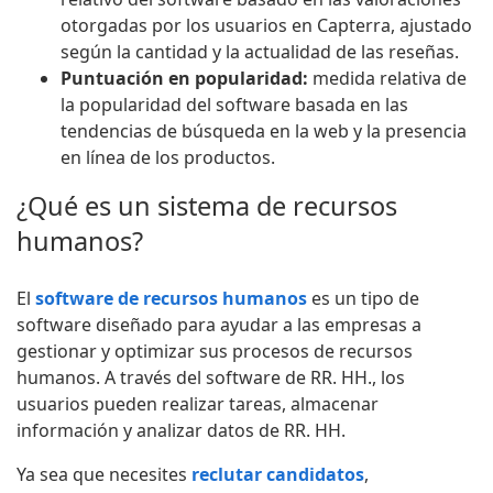
otorgadas por los usuarios en Capterra, ajustado
según la cantidad y la actualidad de las reseñas.
Puntuación en popularidad:
medida relativa de
la popularidad del software basada en las
tendencias de búsqueda en la web y la presencia
en línea de los productos.
¿Qué es un sistema de recursos
humanos?
El
software de recursos humanos
es un tipo de
software diseñado para ayudar a las empresas a
gestionar y optimizar sus procesos de recursos
humanos. A través del software de RR. HH., los
usuarios pueden realizar tareas, almacenar
información y analizar datos de RR. HH.
Ya sea que necesites
reclutar candidatos
,