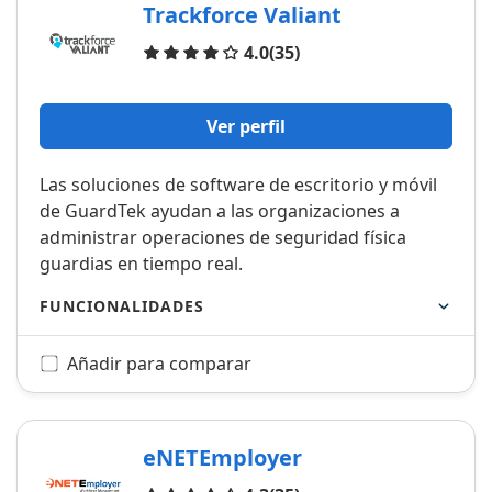
Trackforce Valiant
Opiniones
4.0
(35)
Ver perfil
Las soluciones de software de escritorio y móvil
de GuardTek ayudan a las organizaciones a
administrar operaciones de seguridad física
guardias en tiempo real.
FUNCIONALIDADES
Añadir para comparar
eNETEmployer