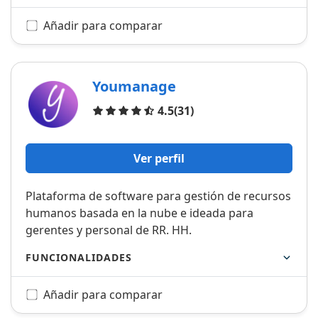
Añadir para comparar
Youmanage
Opiniones
4.5
(31)
Ver perfil
Plataforma de software para gestión de recursos
humanos basada en la nube e ideada para
gerentes y personal de RR. HH.
FUNCIONALIDADES
Añadir para comparar