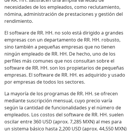
necesidades de los empleados, como reclutamiento,
nómina, administración de prestaciones y gestión del
rendimiento.
El software de RR. HH. no solo está dirigido a grandes
empresas con un departamento de RR. HH. robusto,
sino también a pequeñas empresas que no tienen
ningún empleado de RR. HH. De hecho, uno de los
perfiles más comunes que nos consultan sobre el
software de RR. HH. son los propietarios de pequeñas
empresas. El software de RR. HH. es adquirido y usado
por empresas de todos los sectores.
La mayoría de los programas de RR. HH. se ofrecen
mediante suscripción mensual, cuyo precio varía
según la cantidad de funcionalidades y el número de
empleados. Los costos del software de RR. HH. suelen
oscilar entre 360 USD (aprox. 7,285 MXN) al mes para
un sistema básico hasta 2,200 USD (aprox. 44,550 MXN)