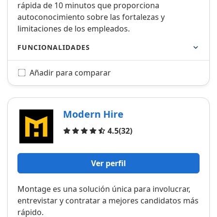
rápida de 10 minutos que proporciona
autoconocimiento sobre las fortalezas y
limitaciones de los empleados.
FUNCIONALIDADES
Añadir para comparar
Modern Hire
Opiniones
4.5
(32)
Ver perfil
Montage es una solución única para involucrar,
entrevistar y contratar a mejores candidatos más
rápido.