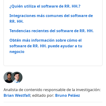
¿Quién utiliza el software de RR. HH.?
Integraciones más comunes del software de
RR. HH.
Tendencias recientes del software de RR. HH.
Obtén más información sobre cómo el
software de RR. HH. puede ayudar a tu
negocio
Analista de contenido responsable de la investigación:
Brian Westfall
; editado por:
Bruno Peláez