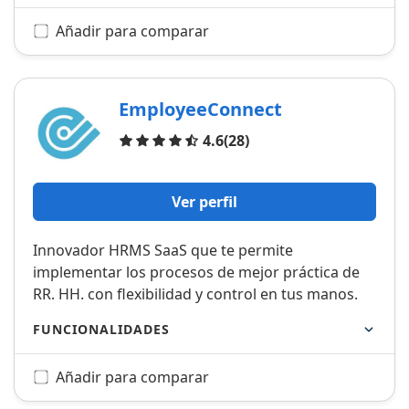
Añadir para comparar
EmployeeConnect
Opiniones
4.6
(28)
Ver perfil
Innovador HRMS SaaS que te permite
implementar los procesos de mejor práctica de
RR. HH. con flexibilidad y control en tus manos.
FUNCIONALIDADES
Añadir para comparar