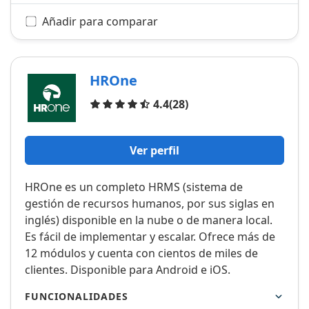
Añadir para comparar
HROne
Opiniones
4.4
(28)
Ver perfil
HROne es un completo HRMS (sistema de
gestión de recursos humanos, por sus siglas en
inglés) disponible en la nube o de manera local.
Es fácil de implementar y escalar. Ofrece más de
12 módulos y cuenta con cientos de miles de
clientes. Disponible para Android e iOS.
FUNCIONALIDADES